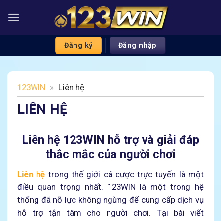
Bỏ
qua
nội
dung
Đăng ký
Đăng nhập
123WIN
»
Liên hệ
LIÊN HỆ
Liên hệ 123WIN hỗ trợ và giải đáp
thắc mắc của người chơi
Liên hệ
trong thế giới cá cược trực tuyến là một
điều quan trọng nhất. 123WIN là một trong hệ
thống đã nỗ lực không ngừng để cung cấp dịch vụ
hỗ trợ tận tâm cho người chơi. Tại bài viết