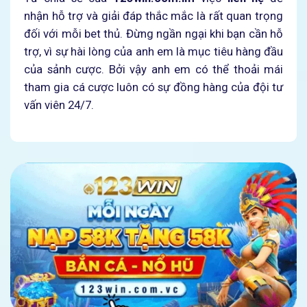
nhận hỗ trợ và giải đáp thắc mắc là rất quan trọng
đối với mỗi bet thủ. Đừng ngần ngại khi bạn cần hỗ
trợ, vì sự hài lòng của anh em là mục tiêu hàng đầu
của sảnh cược. Bởi vậy anh em có thể thoải mái
tham gia cá cược luôn có sự đồng hàng của đội tư
vấn viên 24/7.