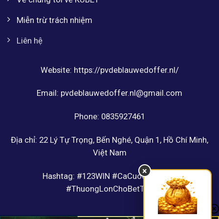
Miễn trừ trách nhiệm
Liên hệ
Website: https://pvdeblauwedoffer.nl/
Email:
pvdeblauwedoffer.nl@gmail.com
Phone:
0835927461
Địa chỉ:
22 Lý Tự Trọng, Bến Nghé, Quận 1, Hồ Chí Minh,
Việt Nam
×
Hashtag:
#123WIN #CaCuocDinhCao
#ThuongLonChoBetThu