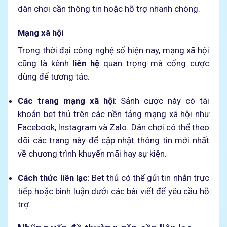
dân chơi cần thông tin hoặc hỗ trợ nhanh chóng.
Mạng xã hội
Trong thời đại công nghệ số hiện nay, mạng xã hội
cũng là kênh
liên hệ
quan trọng mà cổng cược
dùng để tương tác.
Các trang mạng xã hội
: Sảnh cược này có tài
khoản bet thủ trên các nền tảng mạng xã hội như
Facebook, Instagram và Zalo. Dân chơi có thể theo
dõi các trang này để cập nhật thông tin mới nhất
về chương trình khuyến mãi hay sự kiện.
Cách thức liên lạc
: Bet thủ có thể gửi tin nhắn trực
tiếp hoặc bình luận dưới các bài viết để yêu cầu hỗ
trợ.