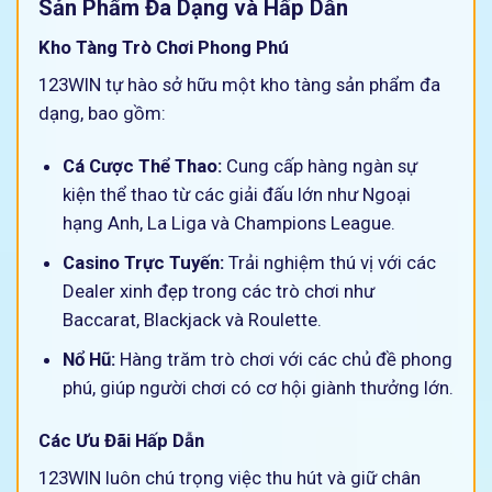
Sản Phẩm Đa Dạng và Hấp Dẫn
Kho Tàng Trò Chơi Phong Phú
123WIN tự hào sở hữu một kho tàng sản phẩm đa
dạng, bao gồm:
Cá Cược Thể Thao:
Cung cấp hàng ngàn sự
kiện thể thao từ các giải đấu lớn như Ngoại
hạng Anh, La Liga và Champions League.
Casino Trực Tuyến:
Trải nghiệm thú vị với các
Dealer xinh đẹp trong các trò chơi như
Baccarat, Blackjack và Roulette.
Nổ Hũ:
Hàng trăm trò chơi với các chủ đề phong
phú, giúp người chơi có cơ hội giành thưởng lớn.
Các Ưu Đãi Hấp Dẫn
123WIN luôn chú trọng việc thu hút và giữ chân