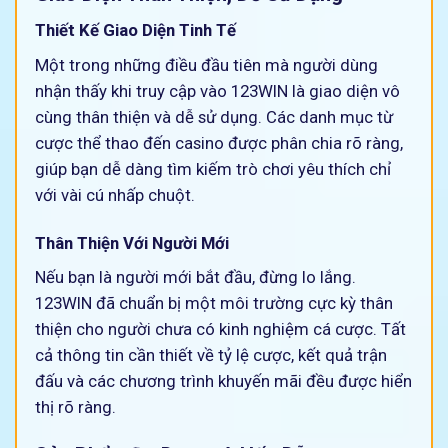
Thiết Kế Giao Diện Tinh Tế
Một trong những điều đầu tiên mà người dùng
nhận thấy khi truy cập vào 123WIN là giao diện vô
cùng thân thiện và dễ sử dụng. Các danh mục từ
cược thể thao đến casino được phân chia rõ ràng,
giúp bạn dễ dàng tìm kiếm trò chơi yêu thích chỉ
với vài cú nhấp chuột.
Thân Thiện Với Người Mới
Nếu bạn là người mới bắt đầu, đừng lo lắng.
123WIN đã chuẩn bị một môi trường cực kỳ thân
thiện cho người chưa có kinh nghiệm cá cược. Tất
cả thông tin cần thiết về tỷ lệ cược, kết quả trận
đấu và các chương trình khuyến mãi đều được hiển
thị rõ ràng.