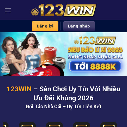
Bỏ
qua
nội
dung
Đăng ký
Đăng nhập
123WIN
– Sân Chơi Uy Tín Với Nhiều
Ưu Đãi Khủng 2026
Đối Tác Nhà Cái – Uy Tín Liên Kết