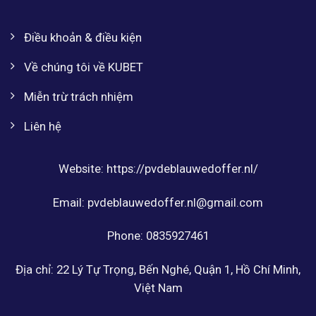
Điều khoản & điều kiện
Về chúng tôi về KUBET
Miễn trừ trách nhiệm
Liên hệ
Website: https://pvdeblauwedoffer.nl/
Email:
pvdeblauwedoffer.nl@gmail.com
Phone:
0835927461
Địa chỉ:
22 Lý Tự Trọng, Bến Nghé, Quận 1, Hồ Chí Minh,
Việt Nam